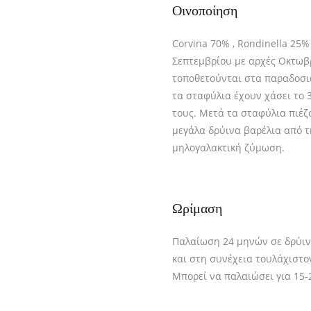
Οινοποίηση
Corvina 70% , Rondinella 25%
Σεπτεμβρίου με αρχές Οκτωβ
τοποθετούνται στα παραδοσι
τα σταφύλια έχουν χάσει το 
τους. Μετά τα σταφύλια πιέζ
μεγάλα δρύινα βαρέλια από τ
μηλογαλακτική ζύμωση.
Ωρίμαση
Παλαίωση 24 μηνών σε δρύινα
και στη συνέχεια τουλάχιστον
Mπορεί να παλαιώσει για 15-