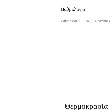
Βαθμολογία
Wine Searcher avg.91, Vivino 
Θερμοκρασία 