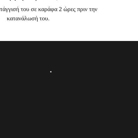
ετάγγισή του σε καράφα 2 ώρες πριν την
κατανάλωσή του.