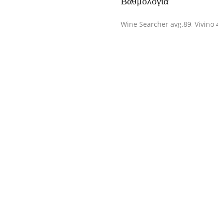
Βαθμολογία
Wine Searcher avg.89, Vivino 