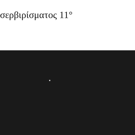
σερβιρίσματος 11°