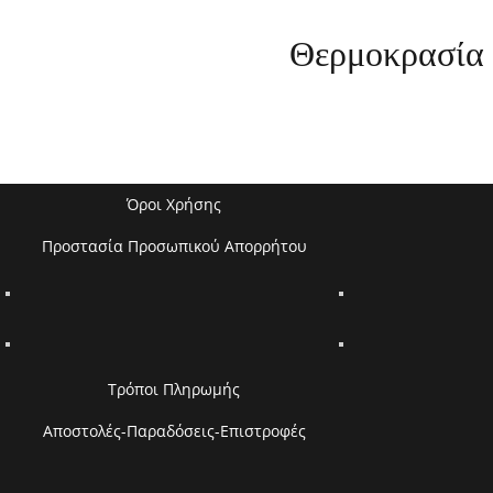
Θερμοκρασία 
Όροι Χρήσης
Προστασία Προσωπικού Απορρήτου
Τρόποι Πληρωμής
Αποστολές-Παραδόσεις-Επιστροφές