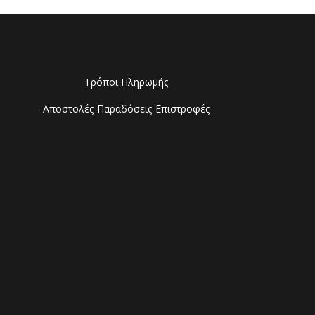
Τρόποι Πληρωμής
Αποστολές-Παραδόσεις-Επιστροφές