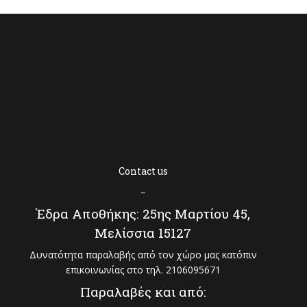
Contact us
–
Έδρα Αποθήκης: 25ης Μαρτίου 45,
Μελίσσια 15127
Δυνατότητα παραλαβής από τον χώρο μας κατόπιν
επικοινωνίας στο τηλ. 2106095671
Παραλαβές και από: