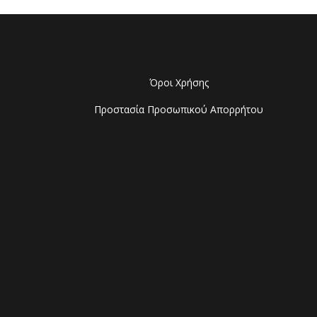
Όροι Χρήσης
Προστασία Προσωπικού Απορρήτου