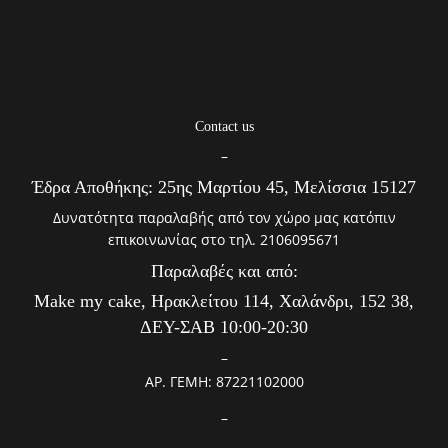
Contact us
–
Έδρα Αποθήκης: 25ης Μαρτίου 45, Μελίσσια 15127
Δυνατότητα παραλαβής από τον χώρο μας κατόπιν
επικοινωνίας στο τηλ. 2106095671
Παραλαβές και από:
Make my cake, Ηρακλείτου 114, Χαλάνδρι, 152 38,
ΔΕΥ-ΣΑΒ 10:00-20:30
–
ΑΡ. ΓΕΜΗ: 87221102000
–