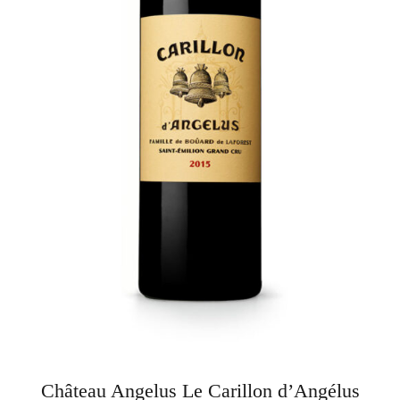
Château Angelus Le Carillon d’Angélus