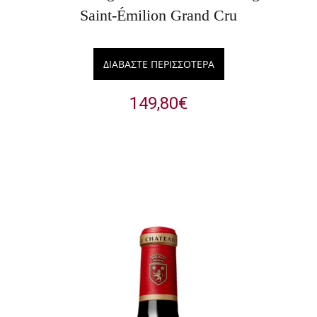
Saint-Émilion Grand Cru
ΔΙΑΒΆΣΤΕ ΠΕΡΙΣΣΌΤΕΡΑ
149,80
€