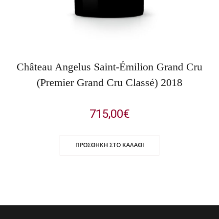
Château Angelus Saint-Émilion Grand Cru
(Premier Grand Cru Classé) 2018
715,00
€
ΠΡΟΣΘΉΚΗ ΣΤΟ ΚΑΛΆΘΙ