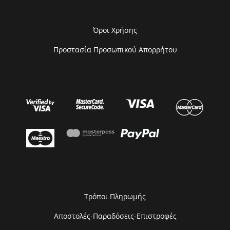
Όροι Χρήσης
Προστασία Προσωπικού Απορρήτου
Τρόποι Πληρωμής
Αποστολές-Παραδόσεις-Επιστροφές