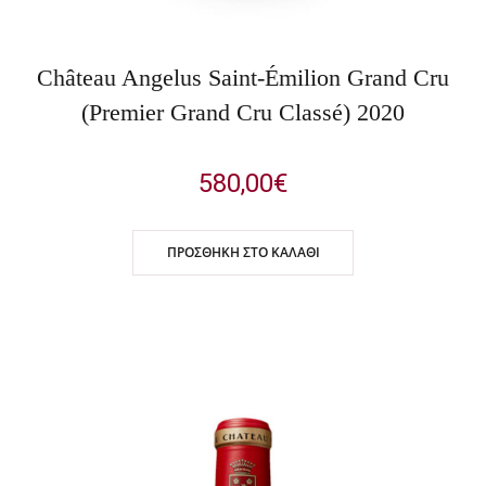
Château Angelus Saint-Émilion Grand Cru
(Premier Grand Cru Classé) 2020
580,00
€
ΠΡΟΣΘΉΚΗ ΣΤΟ ΚΑΛΆΘΙ