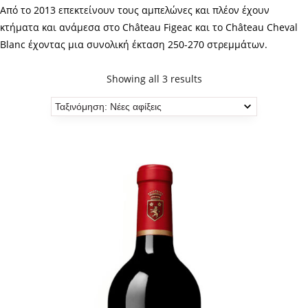
Από το 2013 επεκτείνουν τους αμπελώνες και πλέον έχουν
κτήματα και ανάμεσα στο Château Figeac και το Château Cheval
Blanc έχοντας μια συνολική έκταση 250-270 στρεμμάτων.
Showing all 3 results