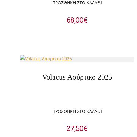
ΠΡΟΣΘΉΚΗ ΣΤΟ ΚΑΛΆΘΙ
68,00
€
Volacus Ασύρτικο 2025
ΠΡΟΣΘΉΚΗ ΣΤΟ ΚΑΛΆΘΙ
27,50
€