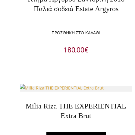
Παλιά σοδειά Estate Argyros
ΠΡΟΣΘΉΚΗ ΣΤΟ ΚΑΛΆΘΙ
180,00
€
Milia Riza THE EXPERIENTIAL
Extra Brut