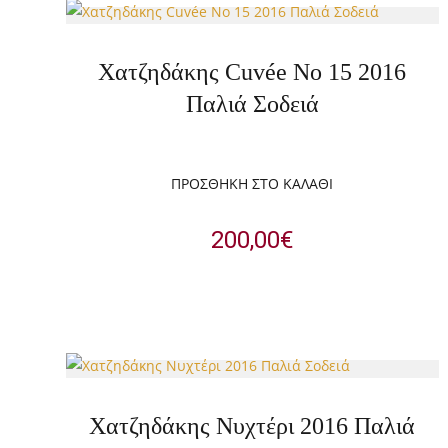
Χατζηδάκης Cuvée No 15 2016
Παλιά Σοδειά
ΠΡΟΣΘΉΚΗ ΣΤΟ ΚΑΛΆΘΙ
200,00
€
Χατζηδάκης Νυχτέρι 2016 Παλιά