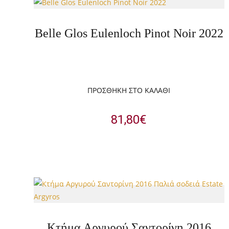
Belle Glos Eulenloch Pinot Noir 2022
ΠΡΟΣΘΉΚΗ ΣΤΟ ΚΑΛΆΘΙ
81,80
€
Κτήμα Αργυρού Σαντορίνη 2016