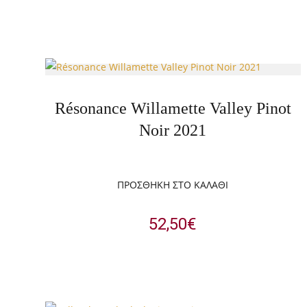
Résonance Willamette Valley Pinot
Noir 2021
ΠΡΟΣΘΉΚΗ ΣΤΟ ΚΑΛΆΘΙ
52,50
€