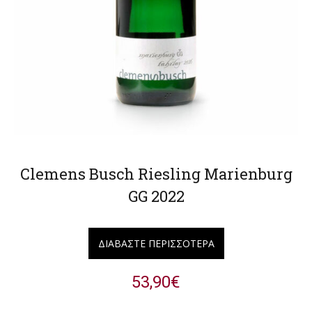
Clemens Busch Riesling Marienburg
GG 2022
ΔΙΑΒΆΣΤΕ ΠΕΡΙΣΣΌΤΕΡΑ
53,90
€