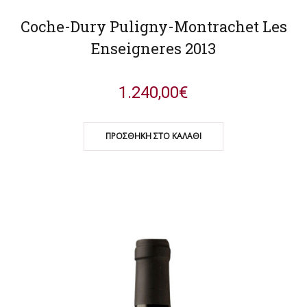
Coche-Dury Puligny-Montrachet Les
Enseigneres 2013
1.240,00
€
ΠΡΟΣΘΉΚΗ ΣΤΟ ΚΑΛΆΘΙ