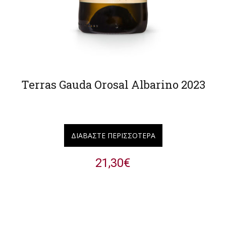
Terras Gauda Orosal Albarino 2023
ΔΙΑΒΆΣΤΕ ΠΕΡΙΣΣΌΤΕΡΑ
21,30
€