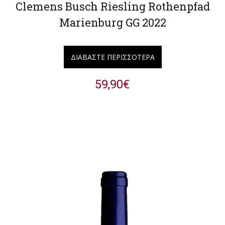
Clemens Busch Riesling Rothenpfad
Marienburg GG 2022
ΔΙΑΒΆΣΤΕ ΠΕΡΙΣΣΌΤΕΡΑ
59,90
€