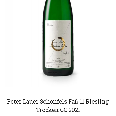
Peter Lauer Schonfels Faß 11 Riesling
Trocken GG 2021