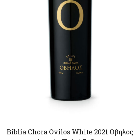
Biblia Chora Ovilos White 2021 Όβηλος