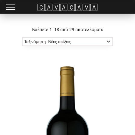
Βλέπετε 1–18 από 29 αποτελέσματα