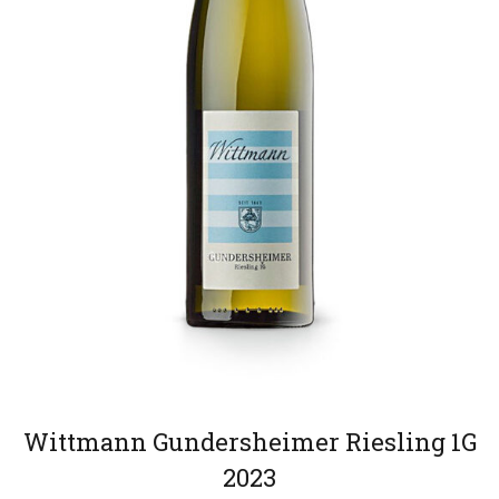
Wittmann Gundersheimer Riesling 1G
2023