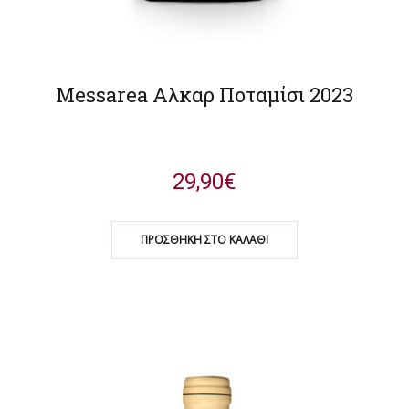
Messarea Αλκαρ Ποταμίσι 2023
29,90
€
ΠΡΟΣΘΉΚΗ ΣΤΟ ΚΑΛΆΘΙ