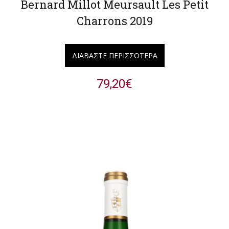
Bernard Millot Meursault Les Petit
Charrons 2019
ΔΙΑΒΆΣΤΕ ΠΕΡΙΣΣΌΤΕΡΑ
79,20
€