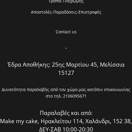
Τρόποι Πληρωμής
Αποστολές-Παραδόσεις-Επιστροφές
Contact us
–
Έδρα Αποθήκης: 25ης Μαρτίου 45, Μελίσσια
15127
Δυνατότητα παραλαβής από τον χώρο μας κατόπιν επικοινωνίας
στο τηλ. 2106095671
Παραλαβές και από:
Make my cake, Ηρακλείτου 114, Χαλάνδρι, 152 38,
ΔΕΥ-ΣΑΒ 10:00-20:30