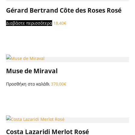
Gérard Bertrand Côte des Roses Rosé
Διαβάστε περισσότερα
18,40
€
Muse de Miraval
Προσθήκη στο καλάθι
370,00
€
Costa Lazaridi Merlot Rosé