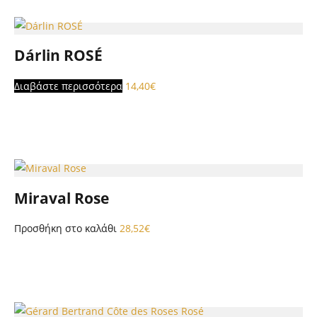
Dárlin ROSÉ
Διαβάστε περισσότερα
14,40
€
Miraval Rose
Προσθήκη στο καλάθι
28,52
€