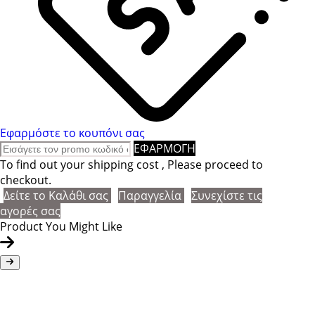
Εφαρμόστε το κουπόνι σας
ΕΦΑΡΜΟΓΗ
To find out your shipping cost , Please proceed to
checkout.
Δείτε το Καλάθι σας
Παραγγελία
Συνεχίστε τις
αγορές σας
Product You Might Like