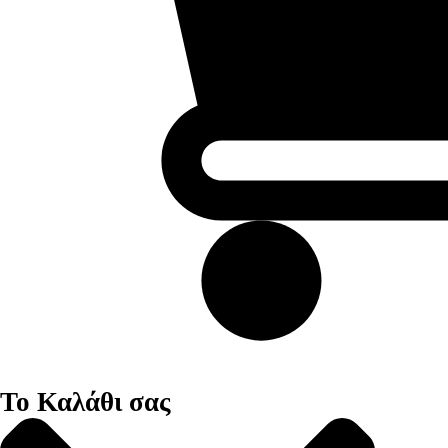
Το Καλάθι σας