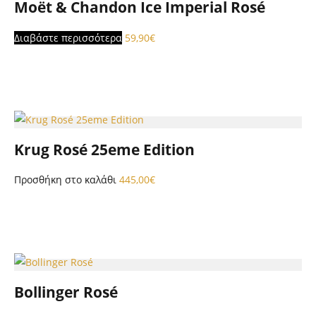
Moët & Chandon Ice Imperial Rosé
Διαβάστε περισσότερα
59,90
€
Krug Rosé 25eme Edition
Προσθήκη στο καλάθι
445,00
€
Bollinger Rosé