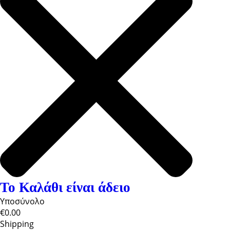
Το Καλάθι είναι άδειο
Υποσύνολο
€0.00
Shipping