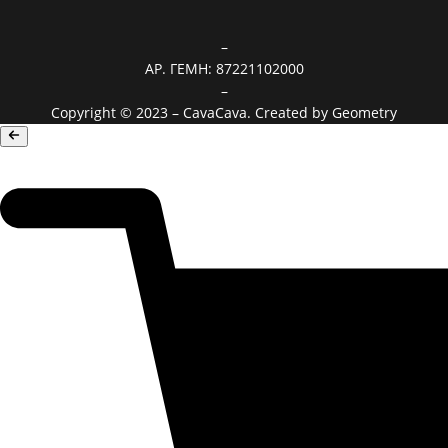
–
ΑΡ. ΓΕΜΗ: 87221102000
–
Copyright © 2023 – CavaCava. Created by
Geometry