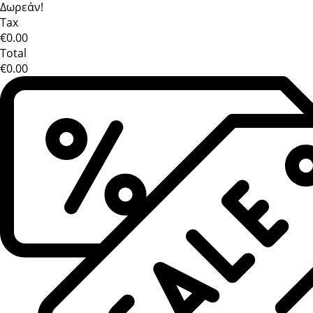
Δωρεάν!
Tax
€0.00
Total
€0.00