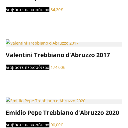
Διαβάστε περισσότερα
84,20
€
Valentini Trebbiano d’Abruzzo 2017
Διαβάστε περισσότερα
174,00
€
Emidio Pepe Trebbiano d’Abruzzo 2020
Διαβάστε περισσότερα
90,00
€