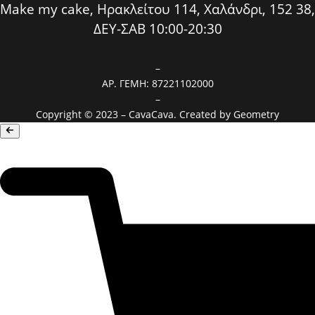
Make my cake, Ηρακλείτου 114, Χαλάνδρι, 152 38,
ΔΕΥ-ΣΑΒ 10:00-20:30
–
ΑΡ. ΓΕΜΗ: 87221102000
–
Copyright © 2023 – CavaCava. Created by
Geometry