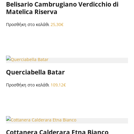
Belisario Cambrugiano Verdicchio di
Matelica Riserva
Προσθήκη στο καλάθι
25,30
€
Querciabella Batar
Προσθήκη στο καλάθι
109,12
€
Cottanera Calderara Etna Bianco