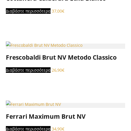
Διαβάστε περισσότερα
37,00
€
Frescobaldi Brut NV Metodo Classico
Διαβάστε περισσότερα
26,90
€
Ferrari Maximum Brut NV
Διαβάστε περισσότερα
34,90
€