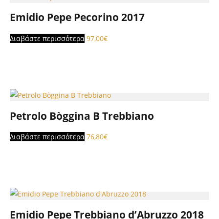
Emidio Pepe Pecorino 2017
Διαβάστε περισσότερα
97,00
€
Petrolo Bòggina B Trebbiano
Διαβάστε περισσότερα
76,80
€
Emidio Pepe Trebbiano d’Abruzzo 2018