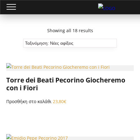
Showing all 18 results
Torre dei Beati Pecorino Giocheremo
con i Fiori
Προσθήκη στο καλάθι
23,80
€