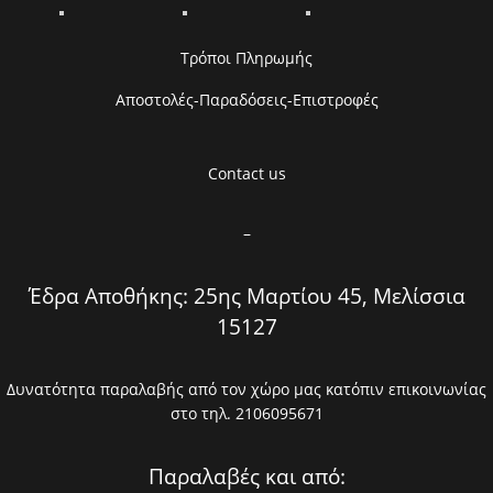
Τρόποι Πληρωμής
Αποστολές-Παραδόσεις-Επιστροφές
Contact us
–
Έδρα Αποθήκης: 25ης Μαρτίου 45, Μελίσσια
15127
Δυνατότητα παραλαβής από τον χώρο μας κατόπιν επικοινωνίας
στο τηλ. 2106095671
Παραλαβές και από: