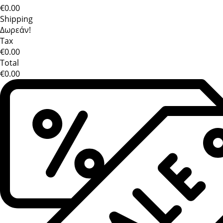
€0.00
Shipping
Δωρεάν!
Tax
€0.00
Total
€0.00