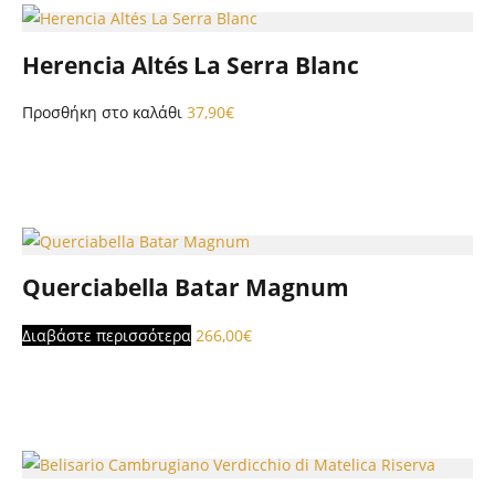
Herencia Altés La Serra Blanc
Προσθήκη στο καλάθι
37,90
€
Querciabella Batar Magnum
Διαβάστε περισσότερα
266,00
€