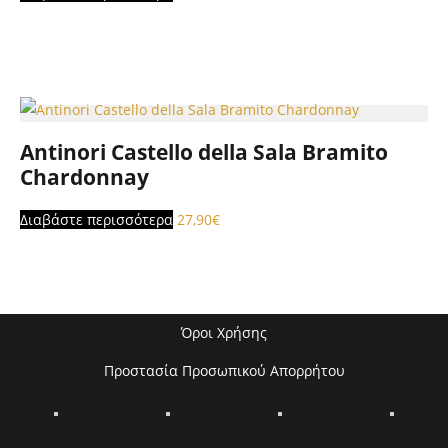
Antinori Castello della Sala Bramito
Chardonnay
Διαβάστε περισσότερα
27,90
€
Όροι Χρήσης
Προστασία Προσωπικού Απορρήτου