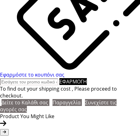
Εφαρμόστε το κουπόνι σας
ΕΦΑΡΜΟΓΗ
To find out your shipping cost , Please proceed to
checkout.
Δείτε το Καλάθι σας
Παραγγελία
Συνεχίστε τις
αγορές σας
Product You Might Like